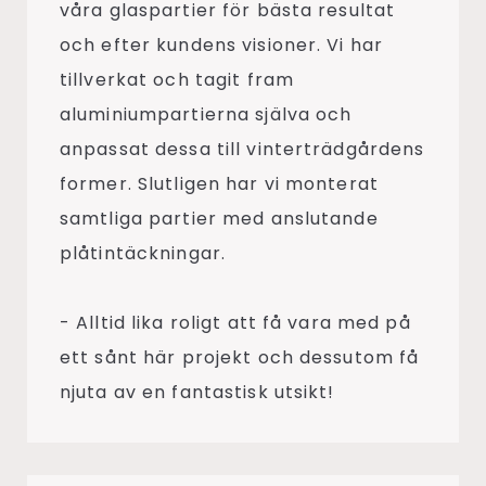
våra glaspartier för bästa resultat
och efter kundens visioner. Vi har
tillverkat och tagit fram
aluminiumpartierna själva och
anpassat dessa till vinterträdgårdens
former. Slutligen har vi monterat
samtliga partier med anslutande
plåtintäckningar.
- Alltid lika roligt att få vara med på
ett sånt här projekt och dessutom få
njuta av en fantastisk utsikt!