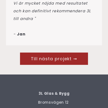
Vi är mycket nöjda med resultatet
och kan definitivt rekommendera 3L
till andra "
-
Jan
Till nästa projekt ➞
3L Glas & Bygg
Bromsvägen 12