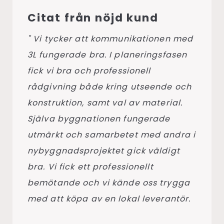
Citat från nöjd kund
" Vi tycker att kommunikationen med
3L fungerade bra. I planeringsfasen
fick vi bra och professionell
rådgivning både kring utseende och
konstruktion, samt val av material.
Själva byggnationen fungerade
utmärkt och samarbetet med andra i
nybyggnadsprojektet gick väldigt
bra. Vi fick ett professionellt
bemötande och vi kände oss trygga
med att köpa av en lokal leverantör.