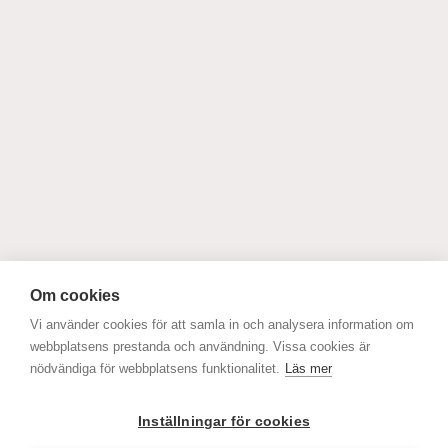
Om cookies
Vi använder cookies för att samla in och analysera information om
webbplatsens prestanda och användning. Vissa cookies är
nödvändiga för webbplatsens funktionalitet.
Läs mer
Inställningar för cookies